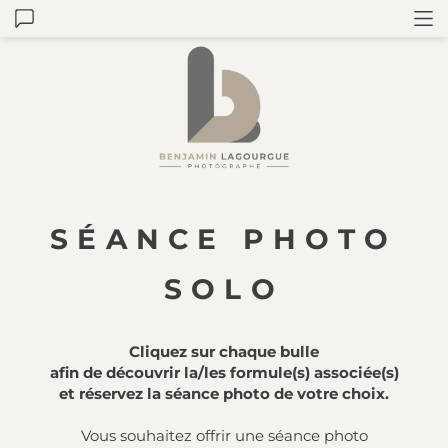
SÉANCE PHOTO
SOLO
Cliquez sur chaque bulle
afin de découvrir la/les formule(s) associée(s)
et réservez la séance photo de votre choix.
Vous souhaitez offrir une séance photo