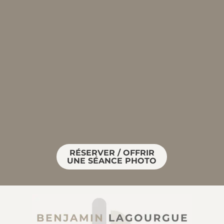
RÉSERVER / OFFRIR
UNE SÉANCE PHOTO