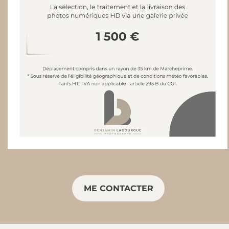
ME CONTACTER